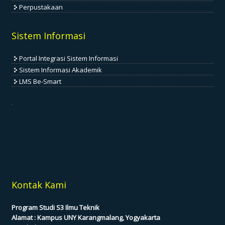
Perpustakaan
Sistem Informasi
Portal Integrasi Sistem Informasi
Sistem Informasi Akademik
LMS Be-Smart
.
Kontak Kami
Program Studi S3 Ilmu Teknik
Alamat : Kampus UNY Karangmalang, Yogyakarta